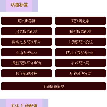
话题标签
配资世界网
配资网之家
股票股指配资
杭州股票配资
财富之家配资平台
上股票配资交流
炒股配资app
陕西股票配资公司
最新配资平台查询
在线配资网
炒股配资杠杆
配资炒股官网
全部话题标签
关注 仁信配资