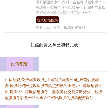
月可以领多少？ 深圳失业金可以领多少？ ✅
深圳失业金每个月可以领多少？ 深圳市最低
工资标准×90% =每个月可失业金 注....
股票股指配资
查看：
66
分类：
长线配资炒股
仁信配资文章已加载完成
仁信配资
仁信配资,免费配资炒股_中国期货配资公司_云南炒股配
资!炒股配资网是聚焦股市热点资讯的正规大牛港股配资平
台,提供大牛港股信息服务、股票量化交易策略分析、炒股
配资服务以及一站式全方位资讯服务的股票配资网站!