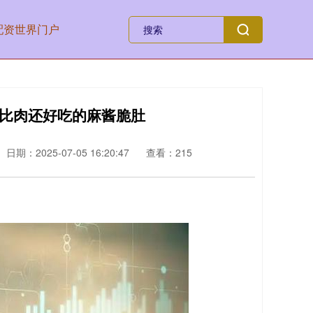
配资世界门户
! 比肉还好吃的麻酱脆肚
日期：2025-07-05 16:20:47
查看：215