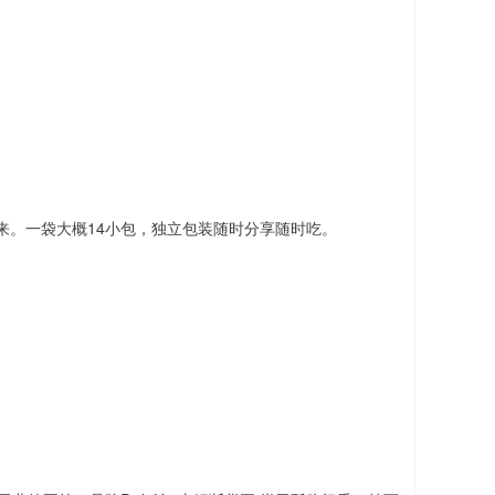
来。一袋大概14小包，独立包装随时分享随时吃。