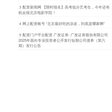
​配资新闻网 【限时报名】高考低分艺考生，今年还有
3
机会报北京电影学院！
​网上配资账号 “北京最好吃的凉皮，到底是哪家啊”
4
​配资门户平台配资 广发证券: 广发证券股份有限公司
5
2025年面向专业投资者公开发行短期公司债券（第六
期）发行公告