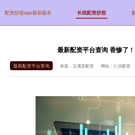
配资炒股app最新版本
长线配资炒股
最新配资平台查询 香惨了 
最新配资平台查询
来源：玉满堂配资
网站：仁信配资