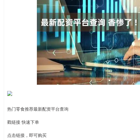
热门零食推荐最新配资平台查询
戳链接 快速下单
点击链接，即可购买